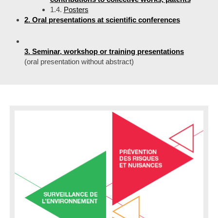
1.4.
Posters
2. Oral presentations at scientific conferences
3. Seminar, workshop or training presentations
(oral presentation without abstract)