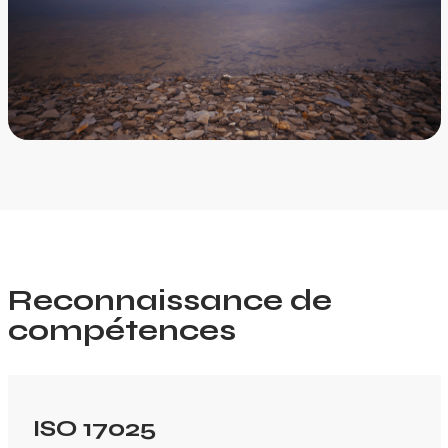
Reconnaissance de
compétences
ISO 17025