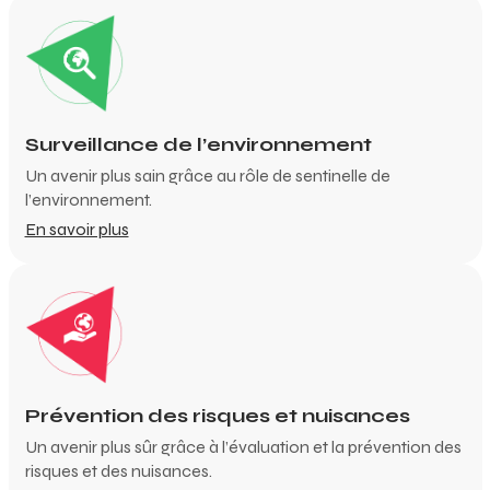
Surveillance de l’environnement
Un avenir plus sain grâce au rôle de sentinelle de
l’environnement.
En savoir plus
Prévention des risques et nuisances
Un avenir plus sûr grâce à l’évaluation et la prévention des
risques et des nuisances.