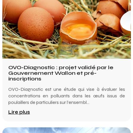
OVO-Diagnostic : projet validé par le
Gouvernement Wallon et pré-
inscriptions
OVO-Diagnostic est une étude qui vise à évaluer les
concentrations en polluants dans les œufs issus de
poulaillers de particuliers sur l’ensembl...
Lire plus