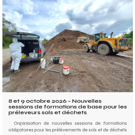
8 et 9 octobre 2026 – Nouvelles
sessions de formations de base pour les
préleveurs sols et déchets
Organisation de nouvelles sessions de formations
obligatoires pour les prélèvements de sols et de déchets