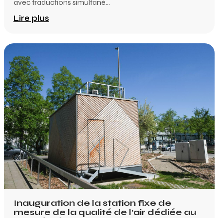
avec traductions simultané...
Lire plus
Inauguration de la station fixe de
mesure de la qualité de l’air dédiée au