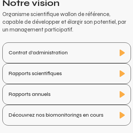
Notre vision
Organisme scientifique wallon de référence,
capable de développer et élargir son potentiel, par
un management participatif.
Contrat d’administration
Rapports scientifiques
Rapports annuels
Découvrez nos biomonitorings en cours