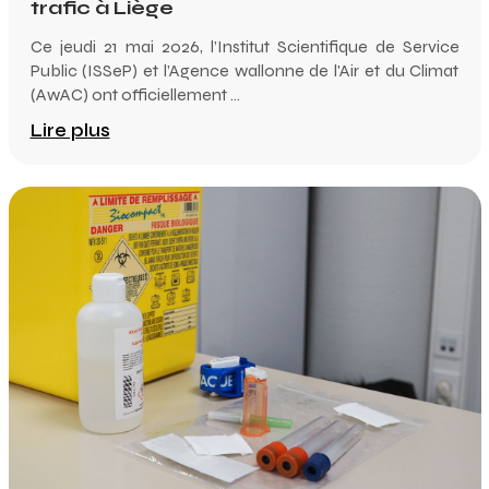
trafic à Liège
Ce jeudi 21 mai 2026, l’Institut Scientifique de Service
Public (ISSeP) et l’Agence wallonne de l'Air et du Climat
(AwAC) ont officiellement ...
Lire plus