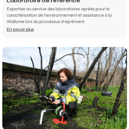
Laboratoire de référence
Expertise au service des laboratoires agréés pour la
caractérisation de l’environnement et assistance à la
Wallonie lors du processus d’agrément.
En savoir plus