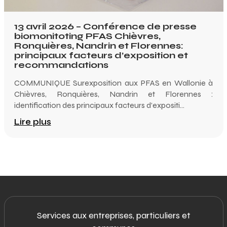
13 avril 2026 – Conférence de presse
biomonitoting PFAS Chièvres,
Ronquières, Nandrin et Florennes:
principaux facteurs d’exposition et
recommandations
COMMUNIQUE Surexposition aux PFAS en Wallonie à
Chièvres, Ronquières, Nandrin et Florennes :
identification des principaux facteurs d’expositi...
Lire plus
Services aux entreprises, particuliers et