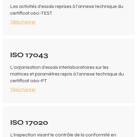
Les activités d'essais reprises à l'annexe technique du
certificat 060-TEST
Télécharger
ISO 17043
L’organisation d’essais interlaboratoires sur les
matrices et paramètres repris à l’annexe technique du
certificat 060-PT
Télécharger
ISO 17020
L’inspection visant le contrôle de la conformité en