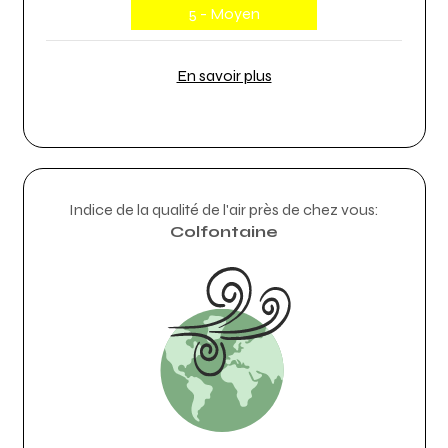
5 - Moyen
En savoir plus
Indice de la qualité de l'air près de chez vous:
Colfontaine