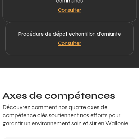
communes
Consulter
Procédure de dépôt échantillon d’amiante
Consulter
Axes de compétences
Découvrez comment nos quatre axes de
compétence clés soutiennent nos efforts pour
garantir un environnement sain et sûr en Wallonie.