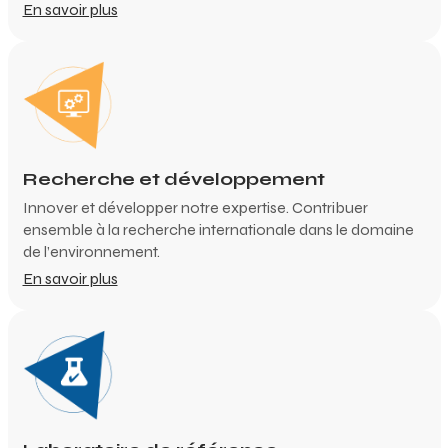
En savoir plus
Recherche et développement
Innover et développer notre expertise. Contribuer
ensemble à la recherche internationale dans le domaine
de l’environnement.
En savoir plus