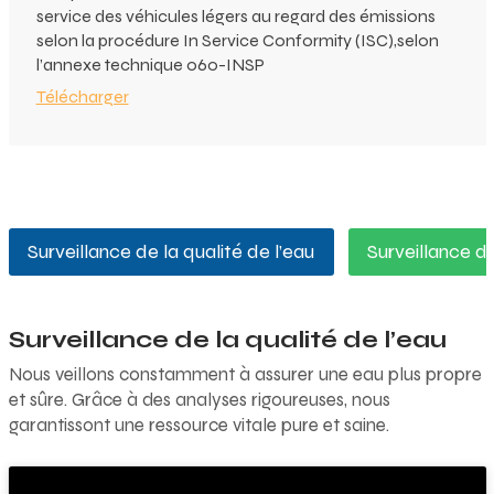
service des véhicules légers au regard des émissions
selon la procédure In Service Conformity (ISC),selon
l’annexe technique 060-INSP
Télécharger
Surveillance de la qualité de l’eau
Surveillance de 
Surveillance de la qualité de l’eau
Nous veillons constamment à assurer une eau plus propre
et sûre. Grâce à des analyses rigoureuses, nous
garantissont une ressource vitale pure et saine.