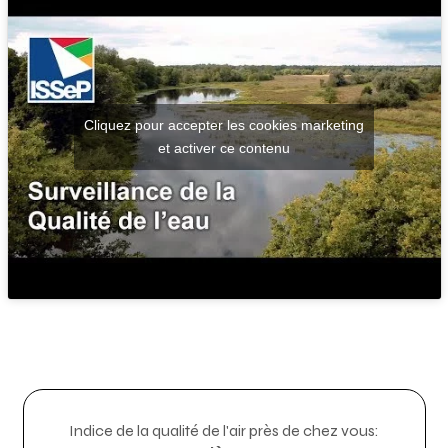
Cliquez pour accepter les cookies marketing
et activer ce contenu
Indice de la qualité de l'air près de chez vous: