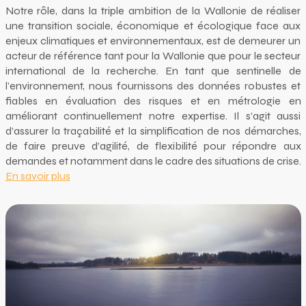
Notre rôle, dans la triple ambition de la Wallonie de réaliser
une transition sociale, économique et écologique face aux
enjeux climatiques et environnementaux, est de demeurer un
acteur de référence tant pour la Wallonie que pour le secteur
international de la recherche. En tant que sentinelle de
l’environnement, nous fournissons des données robustes et
fiables en évaluation des risques et en métrologie en
améliorant continuellement notre expertise. Il s’agit aussi
d’assurer la traçabilité et la simplification de nos démarches,
de faire preuve d’agilité, de flexibilité pour répondre aux
demandes et notamment dans le cadre des situations de crise.
En savoir plus