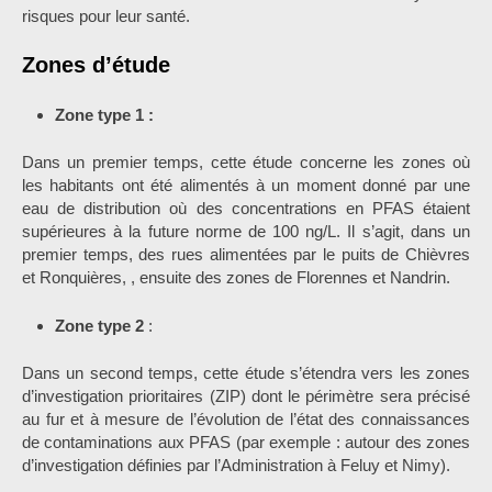
risques pour leur santé.
Zones d’étude
Zone type 1 :
Dans un premier temps, cette étude concerne les zones où
les habitants ont été alimentés à un moment donné par une
eau de distribution où des concentrations en PFAS étaient
supérieures à la future norme de 100 ng/L. Il s’agit, dans un
premier temps, des rues alimentées par le puits de Chièvres
et Ronquières, , ensuite des zones de Florennes et Nandrin.
Zone type 2
:
Dans un second temps, cette étude s’étendra vers les zones
d’investigation prioritaires (ZIP) dont le périmètre sera précisé
au fur et à mesure de l’évolution de l’état des connaissances
de contaminations aux PFAS (par exemple : autour des zones
d’investigation définies par l’Administration à Feluy et Nimy).