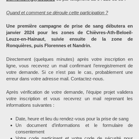
Quand et comment se déroule cette participation ?
Une première campagne de prise de sang débutera en
janvier 2024 pour les zones de Chièvres-Ath-Beloeil-
Leuze-en-Hainaut, suivie ensuite de la zone de
Ronquières, puis Florennes et Nandrin.
Directement (quelques minutes) après votre inscription en
ligne, vous recevrez un mail confirmant l’enregistrement de
votre demande. Si ce n’est pas le cas, probablement une
erreur dans votre adresse mail. Contactez-nous.
Après vérification de votre demande, l’équipe projet validera
votre inscription et vous recevrez un mail reprenant les
informations suivantes :
Date, heure et lieu du rendez-vous pour la prise de sang
Un document d’informations et le formulaire de
consentement
Votre code participant et votre code de sécurité pour