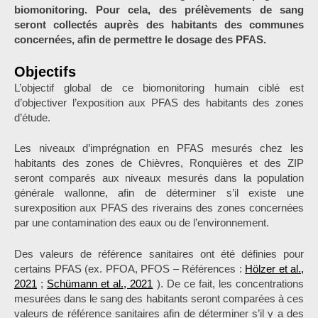
biomonitoring. Pour cela, des prélèvements de sang
seront collectés auprès des habitants des communes
concernées, afin de permettre le dosage des PFAS.
Objectifs
L’objectif global de ce biomonitoring humain ciblé est
d’objectiver l’exposition aux PFAS des habitants des zones
d’étude.
Les niveaux d’imprégnation en PFAS mesurés chez les
habitants des zones de Chièvres, Ronquières et des ZIP
seront comparés aux niveaux mesurés dans la population
générale wallonne, afin de déterminer s’il existe une
surexposition aux PFAS des riverains des zones concernées
par une contamination des eaux ou de l’environnement.
Des valeurs de référence sanitaires ont été définies pour
certains PFAS (ex. PFOA, PFOS – Références :
Hölzer et al.,
2021
;
Schümann et al., 2021
). De ce fait, les concentrations
mesurées dans le sang des habitants seront comparées à ces
valeurs de référence sanitaires afin de déterminer s’il y a des