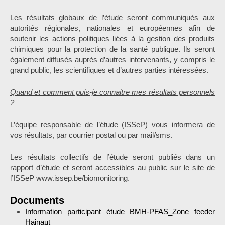
Les résultats globaux de l’étude seront communiqués aux
autorités régionales, nationales et européennes afin de
soutenir les actions politiques liées à la gestion des produits
chimiques pour la protection de la santé publique. Ils seront
également diffusés auprès d’autres intervenants, y compris le
grand public, les scientifiques et d’autres parties intéressées.
Quand et comment puis-je connaitre mes résultats personnels
?
L’équipe responsable de l’étude (ISSeP) vous informera de
vos résultats, par courrier postal ou par mail/sms.
Les résultats collectifs de l’étude seront publiés dans un
rapport d’étude et seront accessibles au public sur le site de
l’ISSeP www.issep.be/biomonitoring.
Documents
Information participant étude BMH-PFAS_Zone feeder
Hainaut