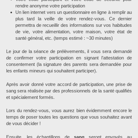
rendre anonyme votre participation
Un lien internet vers un questionnaire en ligne à remplir au
plus tard la veille de votre rendez-vous. Ce dernier
permettra de recueillir des informations sur vos habitudes
de vie, votre alimentation, votre maison, votre état de
santé général, etc. (temps estimé : ~30 minutes)
Le jour de la séance de prélèvements, il vous sera demandé
de confirmer votre participation en signant l’attestation de
consentement (la signature des parents sera demandée pour
les enfants mineurs qui souhaitent participer).
Après avoir donné votre accord de participation, une prise de
sang sera réalisée par des professionnels de la santé qualifiés
et spécialement formés.
Lors du rendez-vous, vous aurez bien évidemment encore le
temps de poser toutes les questions que vous souhaitez avant
de vous décider !
Ensuite, les échantillons de
sang
seront envoyés au