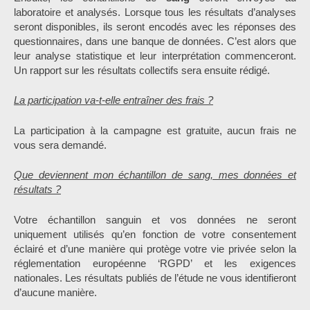
laboratoire et analysés. Lorsque tous les résultats d’analyses
seront disponibles, ils seront encodés avec les réponses des
questionnaires, dans une banque de données. C’est alors que
leur analyse statistique et leur interprétation commenceront.
Un rapport sur les résultats collectifs sera ensuite rédigé.
La participation va-t-elle entraîner des frais ?
La participation à la campagne est gratuite, aucun frais ne
vous sera demandé.
Que deviennent mon échantillon de sang, mes données et
résultats ?
Votre échantillon sanguin et vos données ne seront
uniquement utilisés qu’en fonction de votre consentement
éclairé et d’une manière qui protège votre vie privée selon la
réglementation européenne ‘RGPD’ et les exigences
nationales. Les résultats publiés de l’étude ne vous identifieront
d’aucune manière.