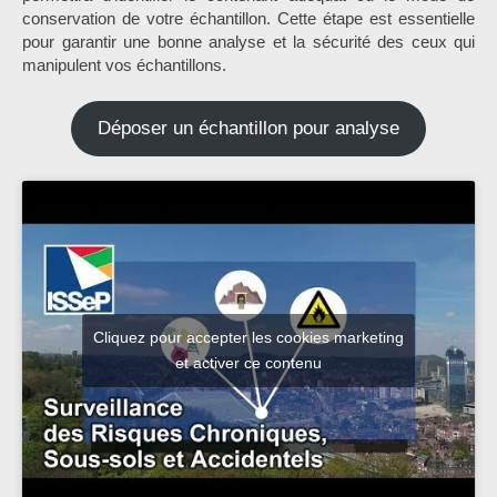
conservation de votre échantillon. Cette étape est essentielle
pour garantir une bonne analyse et la sécurité des ceux qui
manipulent vos échantillons.
Déposer un échantillon pour analyse
Cliquez pour accepter les cookies marketing
et activer ce contenu