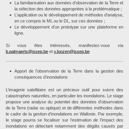
La familiarisation aux données d’observation de la Terre et
la sélection des données appropriées à la problématique ;
L’application ou le développement de méthodes d’analyse,
en ce compris le ML ou le DL, sur ces données ;
Le développement d’un prototype sur une plateforme en
ligne.
Si vous êtes intéressés, manifestez-vous via
b.palmaerts@issep.be
et
y.loozen@issep.be
Apport de l’observation de la Terre dans la gestion des
conséquences d’inondations
L’imagerie satellitaire est un précieux outil pour suivre des
catastrophes naturelles, en particulier les inondations. Le stage
propose une analyse du potentiel des données d’observation
de la Terre (radar ou optique) et de différentes méthodes dans
le cadre de la gestion d’inondations en Wallonie. Par exemple,
le stage pourra se focaliser sur l’estimation de l’impact des
inondations en détectant notamment des dégâts causés par