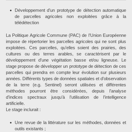
Développement d’un prototype de détection automatique
de parcelles agricoles non exploitées grâce à la
télédétection
La Politique Agricole Commune (PAC) de l’Union Européenne
impose de répertorier les parcelles agricoles qui ne sont plus
exploitées. Ces parcelles, qu’elles soient des prairies, des
cultures ou des terres arables, se caractérisent par le
développement d’une végétation basse et/ou ligneuse. Le
stage propose de développer un prototype de détection de ces
parcelles qui prendra en compte leur évolution sur plusieurs
années. Différents types de données spatiales et d’observation
de la terre (e.g. Sentinel) seront utilisées et différentes
méthodes pourront être considérées, depuis l’analyse
d’indices spectraux jusqu’à l’utilisation de l’intelligence
artificielle.
Le stage inclurait :
Une revue de la littérature sur les méthodes, données et
outils existants ;