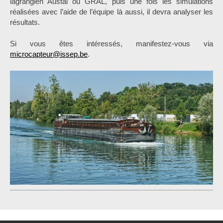
lagrangien Austal ou GRAL, puis une fois les simulations
réalisées avec l’aide de l’équipe là aussi, il devra analyser les
résultats.
Si vous êtes intéressés, manifestez-vous via
microcapteur@issep.be
.