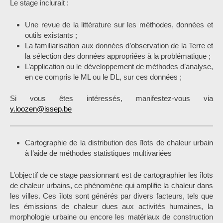
Le stage inclurait :
Une revue de la littérature sur les méthodes, données et
outils existants ;
La familiarisation aux données d’observation de la Terre et
la sélection des données appropriées à la problématique ;
L’application ou le développement de méthodes d’analyse,
en ce compris le ML ou le DL, sur ces données ;
Si vous êtes intéressés, manifestez-vous via
y.loozen@issep.be
Cartographie de la distribution des îlots de chaleur urbain
à l’aide de méthodes statistiques multivariées
L’objectif de ce stage passionnant est de cartographier les îlots
de chaleur urbains, ce phénomène qui amplifie la chaleur dans
les villes. Ces îlots sont générés par divers facteurs, tels que
les émissions de chaleur dues aux activités humaines, la
morphologie urbaine ou encore les matériaux de construction