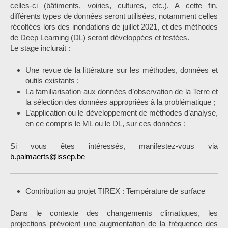
celles-ci (bâtiments, voiries, cultures, etc.). A cette fin,
différents types de données seront utilisées, notamment celles
récoltées lors des inondations de juillet 2021, et des méthodes
de Deep Learning (DL) seront développées et testées.
Le stage inclurait :
Une revue de la littérature sur les méthodes, données et
outils existants ;
La familiarisation aux données d’observation de la Terre et
la sélection des données appropriées à la problématique ;
L’application ou le développement de méthodes d’analyse,
en ce compris le ML ou le DL, sur ces données ;
Si vous êtes intéressés, manifestez-vous via
b.palmaerts@issep.be
Contribution au projet TIREX : Température de surface
Dans le contexte des changements climatiques, les
projections prévoient une augmentation de la fréquence des