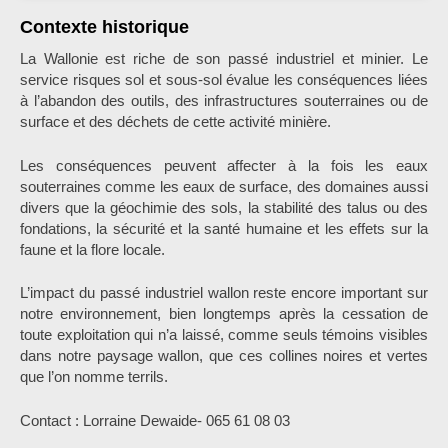
Contexte historique
La Wallonie est riche de son passé industriel et minier. Le
service risques sol et sous-sol évalue les conséquences liées
à l’abandon des outils, des infrastructures souterraines ou de
surface et des déchets de cette activité minière.
Les conséquences peuvent affecter à la fois les eaux
souterraines comme les eaux de surface, des domaines aussi
divers que la géochimie des sols, la stabilité des talus ou des
fondations, la sécurité et la santé humaine et les effets sur la
faune et la flore locale.
L’impact du passé industriel wallon reste encore important sur
notre environnement, bien longtemps après la cessation de
toute exploitation qui n’a laissé, comme seuls témoins visibles
dans notre paysage wallon, que ces collines noires et vertes
que l’on nomme terrils.
Contact : Lorraine Dewaide- 065 61 08 03