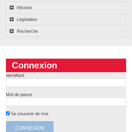
Mission
Législation
Recherche
Connexion
Identifiant
Mot de passe
Se souvenir de moi