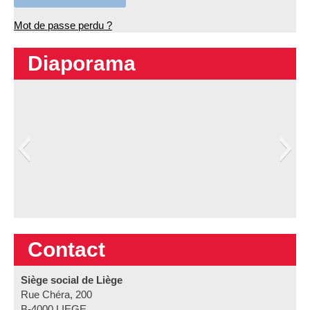
Mot de passe perdu ?
Diaporama
Contact
Siège social de Liège
Rue Chéra, 200
B-4000 LIEGE