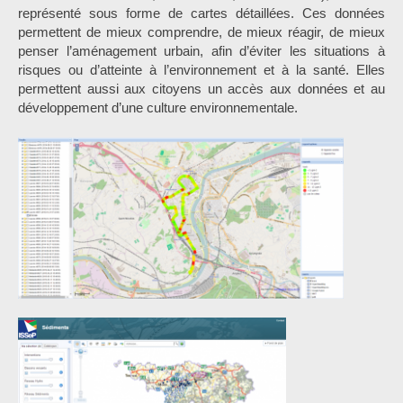
représenté sous forme de cartes détaillées. Ces données
permettent de mieux comprendre, de mieux réagir, de mieux
penser l’aménagement urbain, afin d’éviter les situations à
risques ou d’atteinte à l’environnement et à la santé. Elles
permettent aussi aux citoyens un accès aux données et au
développement d’une culture environnementale.