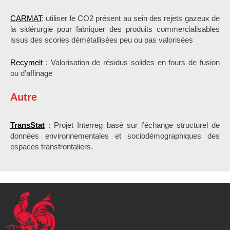
CARMAT
: utiliser le CO2 présent au sein des rejets gazeux de
la sidérurgie pour fabriquer des produits commercialisables
issus des scories démétallisées peu ou pas valorisées
Recymelt
: Valorisation de résidus solides en fours de fusion
ou d’affinage
Autre
TransStat
: Projet Interreg basé sur l’échange structurel de
données environnementales et sociodémographiques des
espaces transfrontaliers.