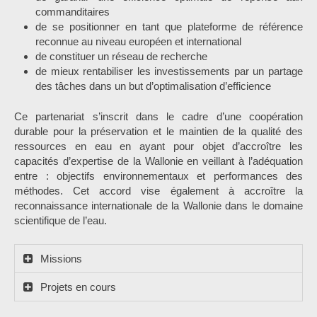
commanditaires
de se positionner en tant que plateforme de référence
reconnue au niveau européen et international
de constituer un réseau de recherche
de mieux rentabiliser les investissements par un partage
des tâches dans un but d’optimalisation d’efficience
Ce partenariat s’inscrit dans le cadre d’une coopération
durable pour la préservation et le maintien de la qualité des
ressources en eau en ayant pour objet d’accroître les
capacités d’expertise de la Wallonie en veillant à l’adéquation
entre : objectifs environnementaux et performances des
méthodes. Cet accord vise également à accroître la
reconnaissance internationale de la Wallonie dans le domaine
scientifique de l’eau.
Missions
Projets en cours