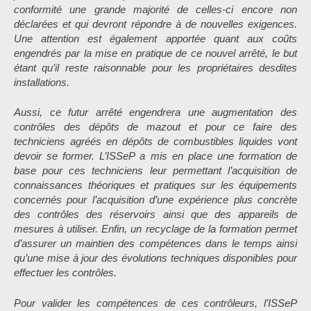
conformité une grande majorité de celles-ci encore non
déclarées et qui devront répondre à de nouvelles exigences.
Une attention est également apportée quant aux coûts
engendrés par la mise en pratique de ce nouvel arrêté, le but
étant qu’il reste raisonnable pour les propriétaires desdites
installations.
Aussi, ce futur arrêté engendrera une augmentation des
contrôles des dépôts de mazout et pour ce faire des
techniciens agréés en dépôts de combustibles liquides vont
devoir se former. L’ISSeP a mis en place une formation de
base pour ces techniciens leur permettant l’acquisition de
connaissances théoriques et pratiques sur les équipements
concernés pour l’acquisition d’une expérience plus concrète
des contrôles des réservoirs ainsi que des appareils de
mesures à utiliser. Enfin, un recyclage de la formation permet
d’assurer un maintien des compétences dans le temps ainsi
qu’une mise à jour des évolutions techniques disponibles pour
effectuer les contrôles.
Pour valider les compétences de ces contrôleurs, l’ISSeP