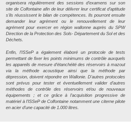
organisera régulièrement des sessions d’examens sur son
site de Colfontaine afin de leur délivrer leur certificat d’aptitude
s’ils réussissent le bilan de compétences. Ils pourront ensuite
demander leur agrément ou le renouvellement de leur
agrément pour exercer en région wallonne auprès du SPW
Direction de la Protection des Sols- Département du Sol et des
Déchets.
Enfin, l’ISSeP a également élaboré un protocole de tests
permettant de fixer les points minimums de contrôle auxquels
les appareils de mesure d’étanchéité des réservoirs à mazout
via la méthode acoustique ainsi que la méthode par
dépression, doivent répondre en Wallonie. D’autres protocoles
sont prévus pour tester et éventuellement valider d’autres
méthodes de contrôle des réservoirs et/ou de nouveaux
équipements ; et ce grâce à l’acquisition progressive de
matériel à l’ISSeP de Colfontaine notamment une citerne pilote
en acier d’une capacité de 1.000 litres.