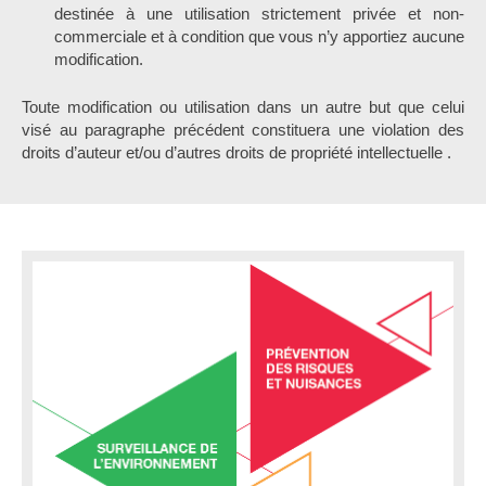
destinée à une utilisation strictement privée et non-
commerciale et à condition que vous n’y apportiez aucune
modification.
Toute modification ou utilisation dans un autre but que celui
visé au paragraphe précédent constituera une violation des
droits d’auteur et/ou d’autres droits de propriété intellectuelle .