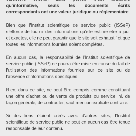
qu’informative, seuls les documents écrits
correspondants ont une valeur juridique ou réglementaire.
Bien que l’Institut scientifique de service public (ISSeP)
s’efforce de fournir des informations qu’elle estime être à jour
et exactes, elle ne peut garantir que le site soit exhaustif et que
toutes les informations fournies soient complètes.
En aucun cas, la responsabilité de l’Institut scientifique de
service public (ISSeP) ne pourra être mise en cause du fait de
l’utilisation des informations fournies sur ce site ou de
l’absence d’informations spécifiques.
Rien, dans ce site, ne peut être compris comme constituant
une offre d’achat ou de vente de produits ou service, ni, de
façon générale, de contracter, sauf mention explicite contraire.
Si des liens étaient créés avec d’autres sites, l’Institut
scientifique de service public ne peut en aucun cas être tenue
responsable de leur contenu.