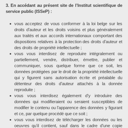
3. En accédant au présent site de l’Institut scientifique de
service public (ISSeP) :
vous acceptez de vous conformer à la loi belge sur les
droits d’auteur et les droits voisins et plus généralement
aux traités et aux accords internationaux comportant des
dispositions relatives à la protection des droits d’auteur et
des droits de propriété intellectuelle ;
vous vous interdisez de reproduire intégralement ou
partiellement, vendre, distribuer, émettre, publier et
communiquer, sous quelque forme que ce soit, les
données protégées par le droit de la propriété intellectuelle
qui y figurent sans autorisation écrite et préalable du
détenteur des droits d’auteur attachés à la donnée
reproduite ;
vous vous interdisez également d’y introduire des
données qui modifieraient ou seraient susceptibles de
modifier le contenu ou l’apparence des données y figurant
et ce, par quelque procédé que ce soit ;
vous vous interdisez de télécharger les données ou les
oeuvres qu’il contient, sauf dans le cadre d’une copie