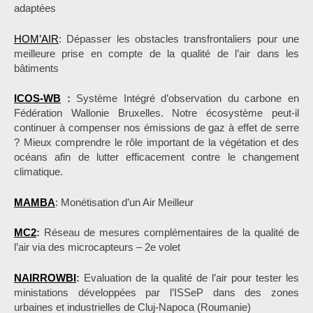
adaptées
HOM’AIR
: Dépasser les obstacles transfrontaliers pour une
meilleure prise en compte de la qualité de l’air dans les
bâtiments
ICOS-WB
:
Système Intégré d’observation du carbone en
Fédération Wallonie Bruxelles. Notre écosystème peut-il
continuer à compenser nos émissions de gaz à effet de serre
? Mieux comprendre le rôle important de la végétation et des
océans afin de lutter efficacement contre le changement
climatique.
MAMBA
: Monétisation d’un Air Meilleur
MC2
:
Réseau de mesures complémentaires de la qualité de
l’air via des microcapteurs – 2e volet
NAIRROWBI
:
Evaluation de la qualité de l’air pour tester les
ministations développées par l’ISSeP dans des zones
urbaines et industrielles de Cluj-Napoca (Roumanie)