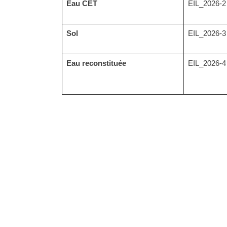
Eau CET
EIL_2026-2
Sol
EIL_2026-3
Eau reconstituée
EIL_2026-4