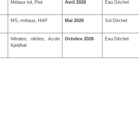
Métaux tot, Ptot
Avril 2026
Eau Déchet
MS, métaux, HAP
Mai 2026
Sol Déchet
Nitrates, nitrites, Azote
Octobre 2026
Eau Déchet
Kjeldhal