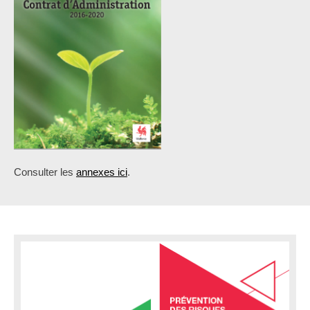
Consulter les
annexes ici
.