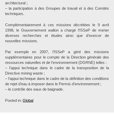
architectural ;
– la participation à des Groupes de travail et à des Comités
techniques.
Complémentairement à ces missions décrétées le 9 avril
1998, le Gouvernement wallon a chargé l’ISSeP de mener
diverses recherches et études ainsi que d’exercer de
nouvelles missions.
Par exemple en 2007, l’ISSeP a géré des missions
supplémentaires pour le compte de la Direction générale des
ressources naturelles et de l’environnement (DGRNE) telles :
– l’appui technique dans le cadre de la transposition de la
Directive mining waste ;
– l’appui technique dans le cadre de la définition des conditions
de rejet d’eau à imposer dans le Permis d’environnement ;
– le contrôle des eaux de baignade.
Posted in:
Global