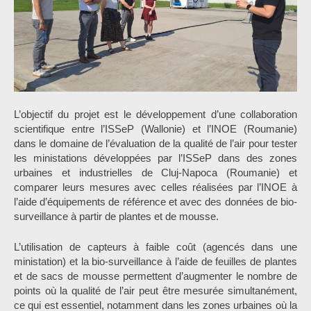
L’objectif du projet est le développement d’une collaboration
scientifique entre l’ISSeP (Wallonie) et l’INOE (Roumanie)
dans le domaine de l’évaluation de la qualité de l’air pour tester
les ministations développées par l’ISSeP dans des zones
urbaines et industrielles de Cluj-Napoca (Roumanie) et
comparer leurs mesures avec celles réalisées par l’INOE à
l’aide d’équipements de référence et avec des données de bio-
surveillance à partir de plantes et de mousse.
L’utilisation de capteurs à faible coût (agencés dans une
ministation) et la bio-surveillance à l’aide de feuilles de plantes
et de sacs de mousse permettent d’augmenter le nombre de
points où la qualité de l’air peut être mesurée simultanément,
ce qui est essentiel, notamment dans les zones urbaines où la