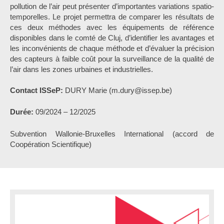
pollution de l’air peut présenter d’importantes variations spatio-
temporelles. Le projet permettra de comparer les résultats de
ces deux méthodes avec les équipements de référence
disponibles dans le comté de Cluj, d’identifier les avantages et
les inconvénients de chaque méthode et d’évaluer la précision
des capteurs à faible coût pour la surveillance de la qualité de
l’air dans les zones urbaines et industrielles.
Contact ISSeP:
DURY Marie (m.dury@issep.be)
Durée:
09/2024 – 12/2025
Subvention Wallonie-Bruxelles International (accord de
Coopération Scientifique)