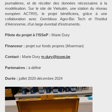
journalières, et de récolter des données nécessaires à la
modélisation. Sur le site de Vielsalm, une station du réseau
européen ACTRIS, le projet bénéficiera, grâce à une
collaboration avec Gembloux Agro-Bio Tech et l’Institut
d’Aéronomie, d’un large éventail d’instruments.
Pilote du projet à l’ISSeP :
Marie Dury
Financeur :
projet sur fonds propres (Moerman)
Contact :
Marie Dury
m.dury@issep.be
Partenaires :
à définir
Durée :
juillet 2020-décembre 2024