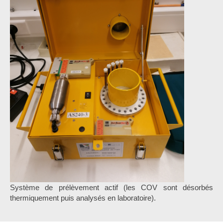
Système de prélèvement actif (les COV sont désorbés
thermiquement puis analysés en laboratoire).