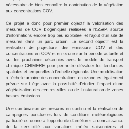
nécessaire de bien connaître la contribution de la végétation
aux concentrations COV.
Ce projet a donc pour premier objectif la valorisation des
mesures de COV biogéniques réalisées à l’ISSeP, source
d’informations encore trop peu exploitée, et l’ajout d’un site de
mesures dans un parc urbain. Le second objectif est la
réalisation de projections des émissions COV et des
concentrations en COV et en ozone sur la période actuelle et
sur les prochaines décennies avec le modèle de transport
chimique CHIMERE pour permettre d’évaluer les tendances
spatiales et temporelles à l’échelle régionale. Une modélisation
à l’échelle urbaine des concentrations en ozone est également
prévue sur Liège avec la possibilité d’étudier l’impact d’une
végétalisation des centres-villes ou de l’instauration de zones
basses émissions.
Une combinaison de mesures en continu et la réalisation de
campagnes ponctuelles lors de conditions météorologiques
particulières donnera l’opportunité d’améliorer la connaissance
de la sensibilité aux variations météo saisonnières et