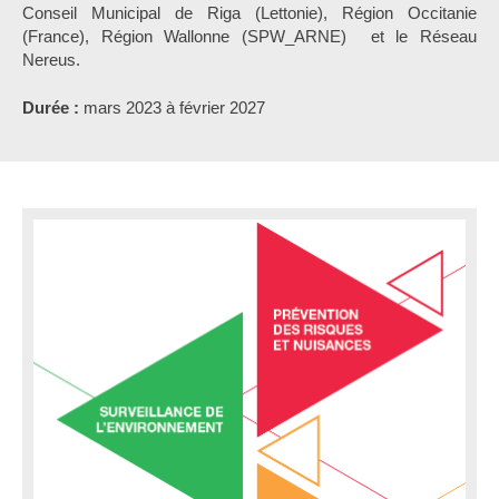
Conseil Municipal de Riga (Lettonie), Région Occitanie
(France), Région Wallonne (SPW_ARNE) et le Réseau
Nereus.
Durée :
mars 2023 à février 2027