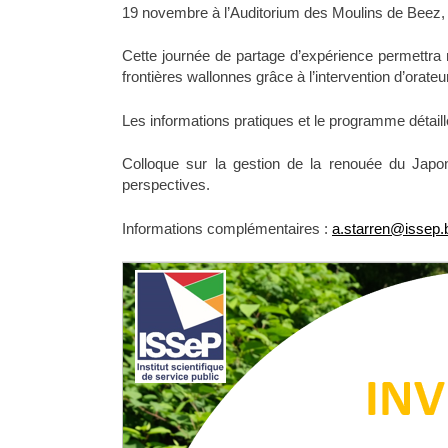
19 novembre à l’Auditorium des Moulins de Beez
Cette journée de partage d’expérience permettra
frontières wallonnes grâce à l’intervention d’orateu
Les informations pratiques et le programme détai
Colloque sur la gestion de la renouée du Japo
perspectives.
Informations complémentaires :
a.starren@issep.