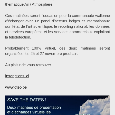
thématique Air / Atmosphère.
Ces matinées seront l’occasion pour la communauté wallonne
d’échanger avec un panel d’acteurs belges et internationaux
sur l’état de l’art scientifique, le reporting national, les données
et services européens et les services commerciaux exploitant
la télédétection.
Probablement 100% virtuel, ces deux matinées seront
organisées les 25 et 27 novembre prochain.
Au plaisir de vous retrouver.
Inscriptions ici
www.gteo.be