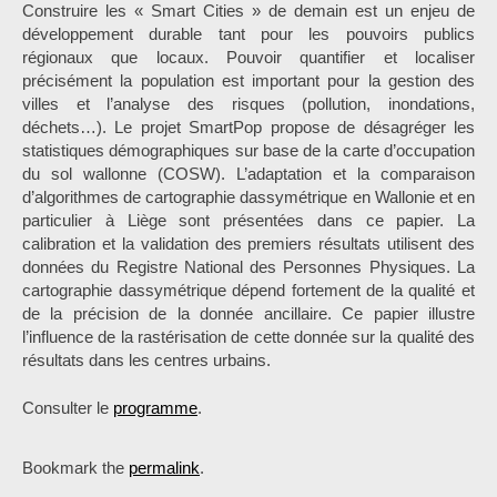
Construire les « Smart Cities » de demain est un enjeu de
développement durable tant pour les pouvoirs publics
régionaux que locaux. Pouvoir quantifier et localiser
précisément la population est important pour la gestion des
villes et l’analyse des risques (pollution, inondations,
déchets…). Le projet SmartPop propose de désagréger les
statistiques démographiques sur base de la carte d’occupation
du sol wallonne (COSW). L’adaptation et la comparaison
d’algorithmes de cartographie dassymétrique en Wallonie et en
particulier à Liège sont présentées dans ce papier. La
calibration et la validation des premiers résultats utilisent des
données du Registre National des Personnes Physiques. La
cartographie dassymétrique dépend fortement de la qualité et
de la précision de la donnée ancillaire. Ce papier illustre
l’influence de la rastérisation de cette donnée sur la qualité des
résultats dans les centres urbains.
Consulter le
programme
.
Bookmark the
permalink
.