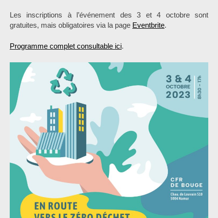
Les inscriptions à l’événement des 3 et 4 octobre sont
gratuites, mais obligatoires via la page
Eventbrite
.
Programme complet consultable ici
.