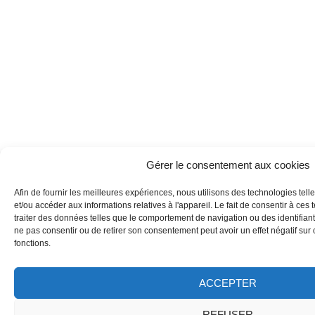
Gérer le consentement aux cookies
Afin de fournir les meilleures expériences, nous utilisons des technologies tell
et/ou accéder aux informations relatives à l'appareil. Le fait de consentir à ce
traiter des données telles que le comportement de navigation ou des identifiants
ne pas consentir ou de retirer son consentement peut avoir un effet négatif sur 
fonctions.
ACCEPTER
REFUSER