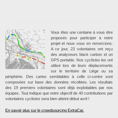
Vous êtes une centaine à vous être
proposés pour participer à notre
projet et nous vous en remercions.
A ce jour, 23 volontaires ont reçu
des analyseurs black carbon et un
GPS portable.
Nos cyclistes les ont
utilisé lors de leurs déplacements
sur le territoire de Liège ou sa
périphérie. Des cartes semblables à celle ci-contre sont
composées sur base des données récoltées. Les résultats
des 19 premiers volontaires sont déjà exploitables par nos
équipes. Tout indique que notre objectif de 40 contributions par
volontaires cyclistes sera bien atteint début avril !
En savoir plus sur le crowdsourcing ExtraCar.