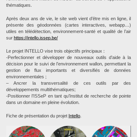
thématiques.
Après deux ans de vie, le site web vient d’être mis en ligne, il
présente des géodonnées (cartes interactives, webapp…)
utiles en télédétection, environnement-santé et qualité de l’air
sur
https://intello.issep.be/
Le projet INTELLO vise trois objectifs principaux :
-Perfectionner et développer de nouveaux outils d’aide à la
décision pour le suivi de l’environnement wallon, permettant la
gestion de flux importants et diversifiés de données
environnementales ;
– Ancrer la transversalité de ces outils par des
développements multithématiques;
-Positionner l’ISSeP en tant qu’Institut de recherche de pointe
dans un domaine en pleine évolution.
Fiche de présentation du projet
Intello
.