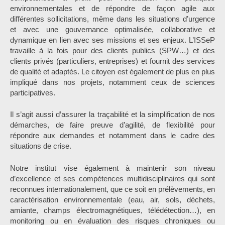
environnementales et de répondre de façon agile aux
différentes sollicitations, même dans les situations d’urgence
et avec une gouvernance optimalisée, collaborative et
dynamique en lien avec ses missions et ses enjeux. L’ISSeP
travaille à la fois pour des clients publics (SPW…) et des
clients privés (particuliers, entreprises) et fournit des services
de qualité et adaptés. Le citoyen est également de plus en plus
impliqué dans nos projets, notamment ceux de sciences
participatives.
Il s’agit aussi d’assurer la traçabilité et la simplification de nos
démarches, de faire preuve d’agilité, de flexibilité pour
répondre aux demandes et notamment dans le cadre des
situations de crise.
Notre institut vise également à maintenir son niveau
d’excellence et ses compétences multidisciplinaires qui sont
reconnues internationalement, que ce soit en prélèvements, en
caractérisation environnementale (eau, air, sols, déchets,
amiante, champs électromagnétiques, télédétection…), en
monitoring ou en évaluation des risques chroniques ou