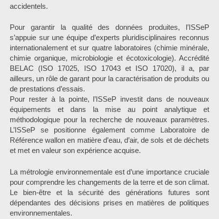
accidentels.
Pour garantir la qualité des données produites, l’ISSeP
s’appuie sur une équipe d’experts pluridisciplinaires reconnus
internationalement et sur quatre laboratoires (chimie minérale,
chimie organique, microbiologie et écotoxicologie). Accrédité
BELAC (ISO 17025, ISO 17043 et ISO 17020), il a, par
ailleurs, un rôle de garant pour la caractérisation de produits ou
de prestations d’essais.
Pour rester à la pointe, l’ISSeP investit dans de nouveaux
équipements et dans la mise au point analytique et
méthodologique pour la recherche de nouveaux paramètres.
L’ISSeP se positionne également comme Laboratoire de
Référence wallon en matière d’eau, d’air, de sols et de déchets
et met en valeur son expérience acquise.
La métrologie environnementale est d’une importance cruciale
pour comprendre les changements de la terre et de son climat.
Le bien-être et la sécurité des générations futures sont
dépendantes des décisions prises en matières de politiques
environnementales.