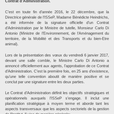
Contrat d’Administration.
C’est en toute fin d’année 2016, le 22 décembre, que la
Directrice générale de l’ISSeP, Madame Bénédicte Heindrichs,
a été informée de la signature officielle d’un Contrat
d’Administration par le Ministre de tutelle, Monsieur Carlo Di
Antonio (Ministre de l’Environnement, de l’Aménagement du
territoire, de la Mobilité et des Transports et du bien-Etre
animal).
Lors de la présentation des vœux du vendredi 6 janvier 2017,
devant une salle comble, le Ministre Carlo Di Antonio a
annoncé officiellement aux agents, l’approbation de ce Contrat
d’Administration. C’est la première fois, en 25 ans d’existence,
qu’une telle convention aboutit de manière positive et se
conclut par une signature entre les deux parties.
Le Contrat d’Administration définit les objectifs stratégiques et
opérationnels auxquels l’ISSeP s’engage. Il inclut une
planification stratégique à moyen terme et aborde tant les
aspects transversaux que les aspects sectoriels de la gestion